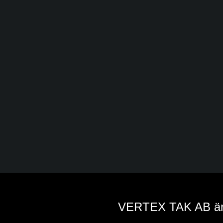
VERTEX TAK AB är e