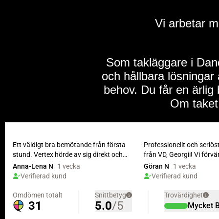
Vi arbetar 
Som takläggare i Dand
och hållbara lösningar
behov. Du får en ärlig
Om taket 