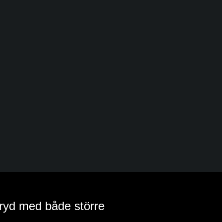
ryd med både större