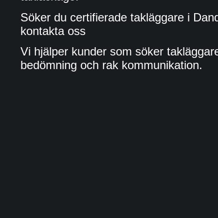
Söker du certifierade takläggare i Da
kontakta oss
Vi hjälper kunder som söker takläggare
bedömning och rak kommunikation.