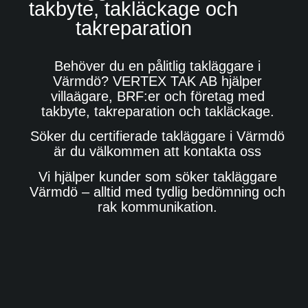
takbyte, takläckage och
takreparation
Behöver du en pålitlig takläggare i
Värmdö? VERTEX TAK AB hjälper
villaägare, BRF:er och företag med
takbyte, takreparation och takläckage.
Söker du certifierade takläggare i Värmdö
är du välkommen att kontakta oss
Vi hjälper kunder som söker takläggare
Värmdö – alltid med tydlig bedömning och
rak kommunikation.