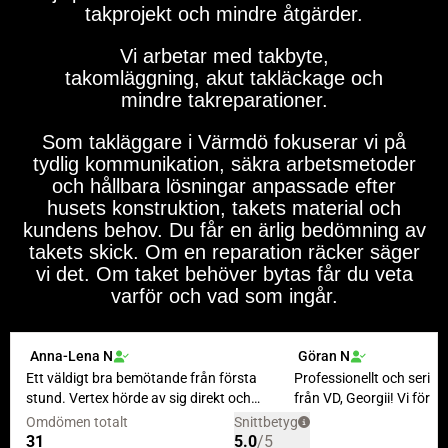
takprojekt och mindre åtgärder.
Vi arbetar med takbyte,
takomläggning, akut takläckage och
mindre takreparationer.
Som takläggare i Värmdö fokuserar vi på
tydlig kommunikation, säkra arbetsmetoder
och hållbara lösningar anpassade efter
husets konstruktion, takets material och
kundens behov. Du får en ärlig bedömning av
takets skick. Om en reparation räcker säger
vi det. Om taket behöver bytas får du veta
varför och vad som ingår.