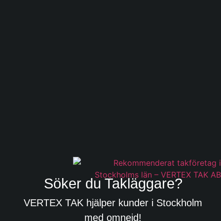
Söker du Takläggare?
VERTEX TAK hjälper kunder i Stockholm
med omnejd!