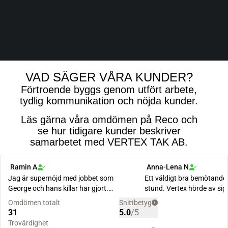
VAD SÄGER VÅRA KUNDER?
Förtroende byggs genom utfört arbete,
tydlig kommunikation och nöjda kunder.
Läs gärna våra omdömen på Reco och
se hur tidigare kunder beskriver
samarbetet med VERTEX TAK AB.