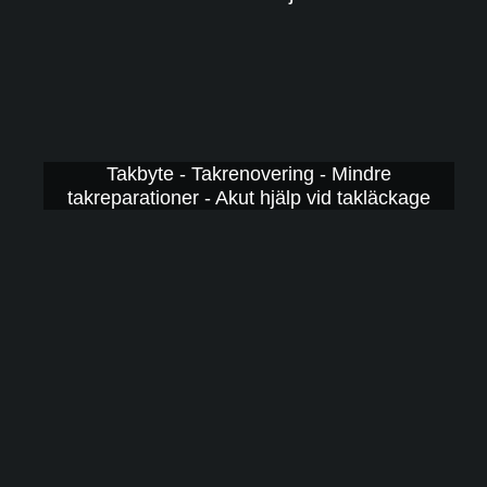
Takbyte - Takrenovering - Mindre
takreparationer - Akut hjälp vid takläckage